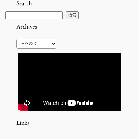
Search
検
検索
索
Archives
ア
ー
カ
イ
ブ
Links