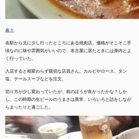
炭々
名駅から北に少し行ったところにある焼肉店。価格がそこそこ手
頃なのに味や雰囲気がいいので、名古屋に居たときには身内とよ
く行っていた。
入店すると相変わらず親切な店員さん。カルビやロース、タン
塩、テールスープなどを注文。
切り方が少し変わっていたが、前のほうが良かったかな？しか
し、この時期の生ビールのうまさは異常。いろいろと話をしなが
らまったりと過ごした。