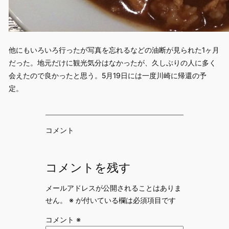
他にもいろいろ行ったが写真を忘れるなどの油断が見られた1ヶ月
だった。地元だけに観光気分はなかったが、久しぶりの人に多く
会えたので良かったと思う。5月19日には一度川崎に帰還の予
定。
コメント
コメントを残す
メールアドレスが公開されることはありま
せん。
※
が付いている欄は必須項目です
コメント
※