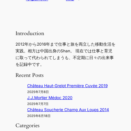
Introduction
2012年から2016年まで仕事と旅を両立した移動生活を
実践。相方は中国出身のShan。 現在では仕事と育児
に取って代わられてしまうも、不定期に日々の出来事
を記録中です。
Recent Posts
Château Haut-Grelot Première Cuvée 2019
2025年7月8日
J.J.Mortier Médoc 2020
2025年7月7日
Château Soucherie Champ Aux Loups 2014
2025年6月18日
Categories