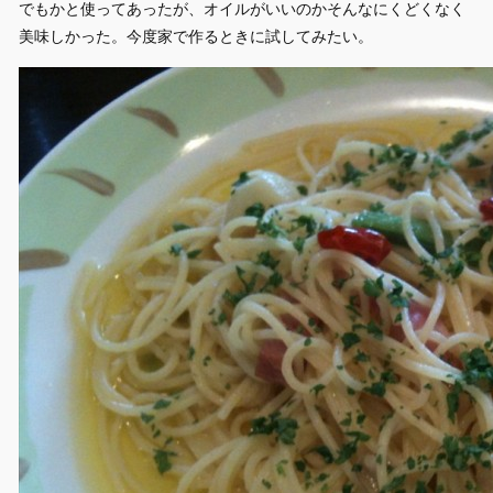
でもかと使ってあったが、オイルがいいのかそんなにくどくなく
美味しかった。今度家で作るときに試してみたい。