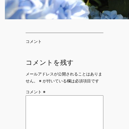
コメント
コメントを残す
メールアドレスが公開されることはありま
せん。
※
が付いている欄は必須項目です
コメント
※