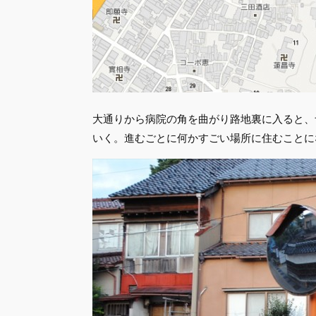
大通りから病院の角を曲がり路地裏に入ると、
いく。進むごとに何かすごい場所に住むことに