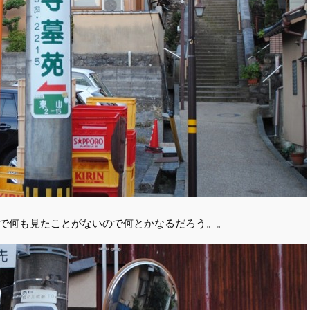
で何も見たことがないので何とかなるだろう。。