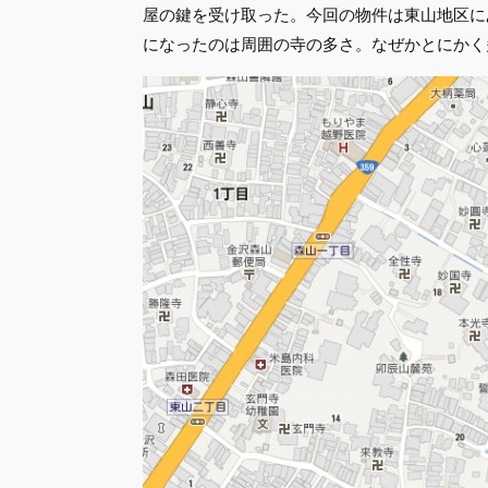
屋の鍵を受け取った。今回の物件は東山地区に
になったのは周囲の寺の多さ。なぜかとにかく