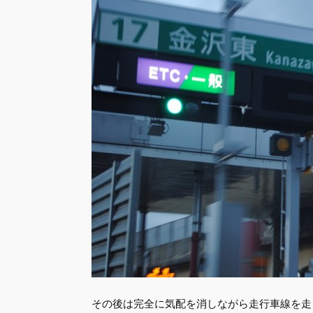
その後は完全に気配を消しながら走行車線を走