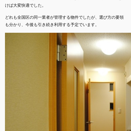
けば大変快適でした。
どれも全国区の同一業者が管理する物件でしたが、選び方の要領
も分かり、今後も引き続き利用する予定でいます。