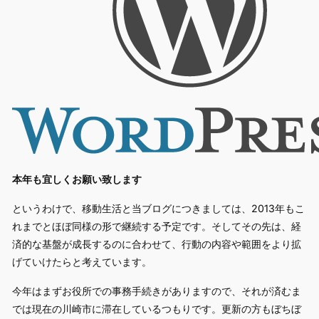
本年も宜しくお願い致します
というわけで、移動生活と当ブログにつきましては、2013年もこ
れまでとほぼ同様の形で継続する予定です。そしてその先は、経
済的な基盤が成長するのに合わせて、行動の内容や範囲をより拡
げていけたらと考えています。
今年はまずお役所での事務手続きがありますので、それが済むま
では現在の川崎市に滞在しているつもりです。更新の方もぼちぼ