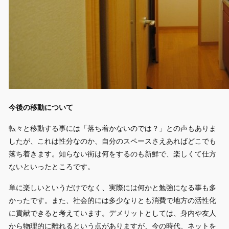
今後の移動について
転々と移動する事には「落ち着かないのでは？」との声もありま
したが、これは性分なのか、自分のスペースさえあればどこでも
落ち着きます。知らない街は何をするのも新鮮で、楽しくて仕方
ないといったところです。
単に楽しいというだけでなく、実際には何かと勉強になる事も多
かったです。また、社会的には多少なりとも消費で地方の活性化
に貢献できると考えています。デメリットとしては、身内や友人
から物理的に離れるという点がありますが、今の時代、ネットを