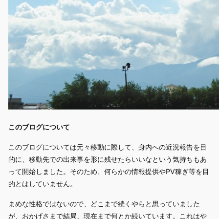
このブログについて
このブログについては元々移動に際して、身内への近況報告を目
的に、移動先での出来事を形に残せたらいいなという気持ちもあ
って開始しました。そのため、何らかの情報提供やPV稼ぎ等を目
的とはしていません。
まめな性格ではないので、どこまで続くやらと思っていました
が、おかげさまで結局、現在まで何とか続いています。これはや