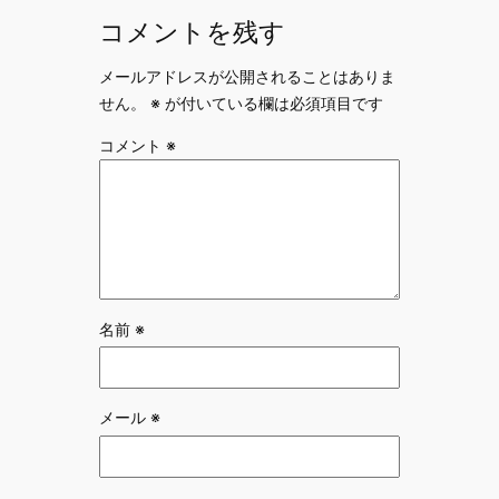
コメントを残す
メールアドレスが公開されることはありま
せん。
※
が付いている欄は必須項目です
コメント
※
名前
※
メール
※