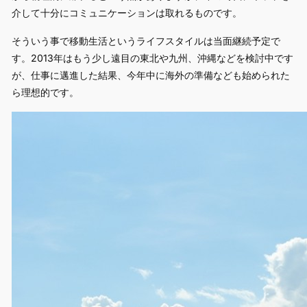
介して十分にコミュニケーションは取れるものです。
そういう事で移動生活というライフスタイルは当面継続予定で
す。2013年はもう少し遠目の東北や九州、沖縄などを検討中です
が、仕事に邁進した結果、今年中に海外の準備なども始められた
ら理想的です。