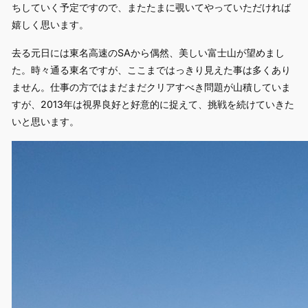
ちしていく予定ですので、またたまに覗いてやっていただければ
嬉しく思います。
去る元日には東名高速のSAから偶然、美しい富士山が望めまし
た。時々通る東名ですが、ここまではっきり見えた事は多くあり
ません。仕事の方ではまだまだクリアすべき問題が山積していま
すが、2013年は視界良好と好意的に捉えて、挑戦を続けていきた
いと思います。