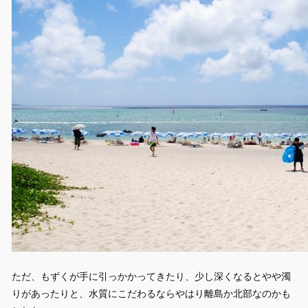
ただ、もずくが手に引っかかってきたり、少し深くなるとやや濁
りがあったりと、水質にこだわるならやはり離島か北部なのかも