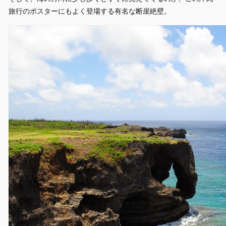
旅行のポスターにもよく登場する有名な断崖絶壁。