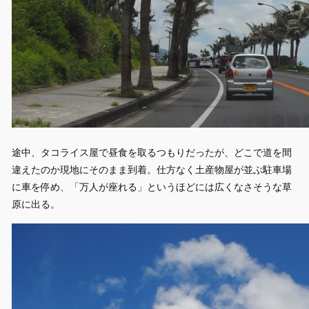
途中、タコライス屋で昼食を取るつもりだったが、どこで道を間
違えたのか現地にそのまま到着。仕方なく土産物屋が並ぶ駐車場
に車を停め、「万人が座れる」というほどには広くなさそうな草
原に出る。