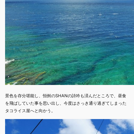
景色を存分堪能し、恒例のSHANの詩吟も済んだところで、昼食
を飛ばしていた事を思い出し、今度はさっき通り過ぎてしまった
タコライス屋へと向かう。