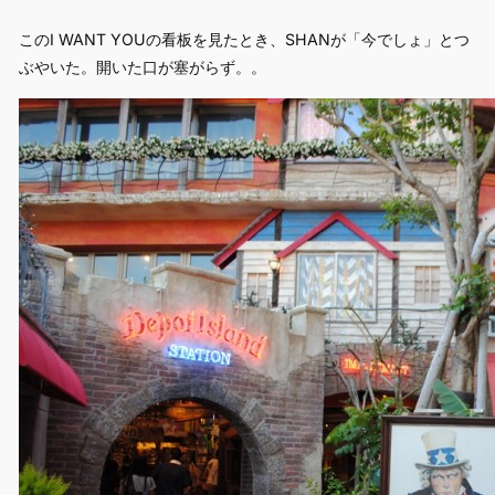
このI WANT YOUの看板を見たとき、SHANが「今でしょ」とつ
ぶやいた。開いた口が塞がらず。。