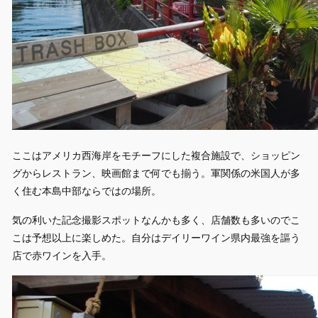
ここはアメリカ西海岸をモチーフにした複合施設で、ショッピン
グからレストラン、映画館まで何でも揃う。軍関係の米国人が多
く住む本島中部ならではの場所。
気の利いた記念撮影スポットなんかも多く、店舗数も多いのでこ
こは予想以上に楽しめた。自分はデイリーワイン県内最強を謳う
店で赤ワインを入手。