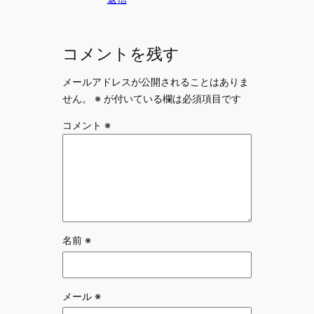
コメントを残す
メールアドレスが公開されることはありま
せん。
※
が付いている欄は必須項目です
コメント
※
名前
※
メール
※