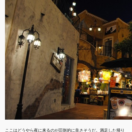
ここはどうやら夜に来るのが圧倒的に良さそうだ。満足した帰り