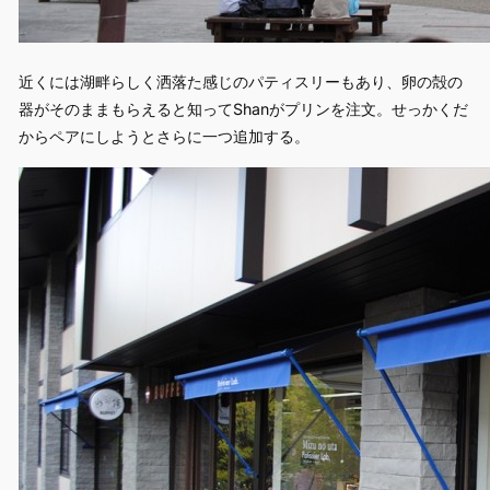
近くには湖畔らしく洒落た感じのパティスリーもあり、卵の殻の
器がそのままもらえると知ってShanがプリンを注文。せっかくだ
からペアにしようとさらに一つ追加する。