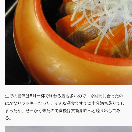
生での提供は8月一杯で終わる店も多いので、今回間に合ったの
はかなりラッキーだった。そんな昼食ですでに十分満ち足りてし
まったが、せっかく来たので食後は支笏湖畔へと繰り出してみ
る。