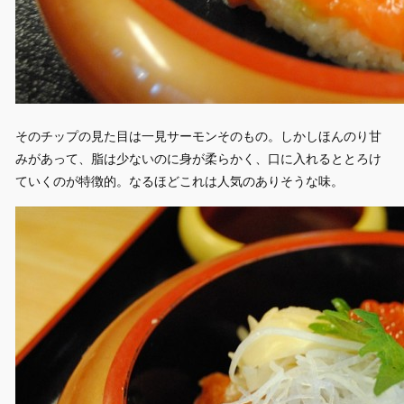
そのチップの見た目は一見サーモンそのもの。しかしほんのり甘
みがあって、脂は少ないのに身が柔らかく、口に入れるととろけ
ていくのが特徴的。なるほどこれは人気のありそうな味。